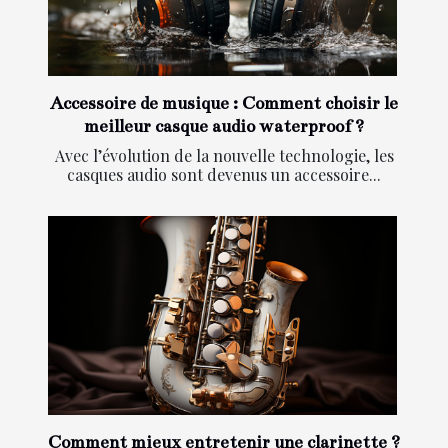
Accessoire de musique : Comment choisir le
meilleur casque audio waterproof ?
Avec l’évolution de la nouvelle technologie, les
casques audio sont devenus un accessoire...
Comment mieux entretenir une clarinette ?