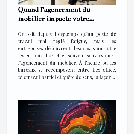
Quand l’agencement du
mobilier impacte votre
productivité (et pas seulement
On sait depuis longtemps qu’un poste de
votre confort)
travail mal réglé fatigue, mais les
entreprises découvrent désormais un autre
levier, plus discret et souvent sous-estimé :
l’agencement du mobilier. À l’heure où les
bureaux se recomposent entre flex office,
télétravail partiel et quête de sens, la façon...