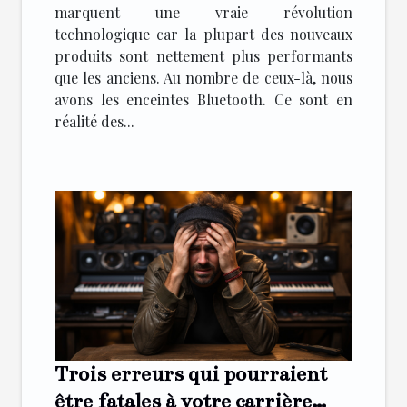
marquent une vraie révolution
technologique car la plupart des nouveaux
produits sont nettement plus performants
que les anciens. Au nombre de ceux-là, nous
avons les enceintes Bluetooth. Ce sont en
réalité des...
Trois erreurs qui pourraient
être fatales à votre carrière