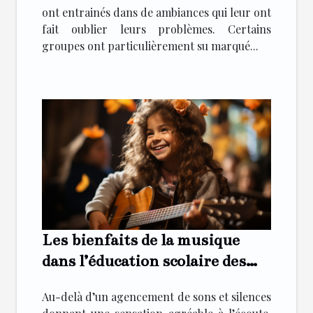
ont entrainés dans de ambiances qui leur ont
fait oublier leurs problèmes. Certains
groupes ont particulièrement su marqué...
Les bienfaits de la musique
dans l’éducation scolaire des
enfants
Au-delà d’un agencement de sons et silences