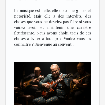
musicale
La musique est belle, elle distribue gloire et
notoriété. Mais elle a des interdits, des
choses que vous ne devriez pas faire si vous
voulez avoir et maintenir une carrière
fleurissante. Nous avons choisi trois de ces
choses à éviter à tout prix. Voulez-vous les
connaitre ? Bienvenue au couvent...