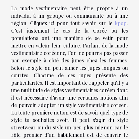
La mode vestimentaire peut être propre à un
individu, à un groupe ou communauté ou à une
région. Cliquez ici pour tout savoir sur le
kpop
.
C’est justement le cas de la Corée ou les
populations ont une manière de se vêtir pour
mettre en valeur leur culture. Parlant de la mode
vestimentaire coréenne, l’on ne pourra pas passer
par exemple à côté des jupes chez les femmes.
Selon le style on peut aimer les jupes longues ou
courtes. Chacune de ces jupes présente des
particularités. Il est important de rappeler qu’il y a
une multitude de styles vestimentaires coréen donc
il est nécessaire d’avoir une certaines notions afin
de pouvoir adopter un style vestimentaire coréen.
La toute première notion est de savoir quel type de
style tu souhaites avoir. Il peut s’agir du style
streetwear ou du style un peu plus mignon car le
rôle premier d’un habillement est de couvrir le