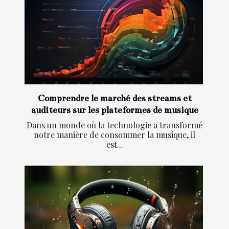
Comprendre le marché des streams et
auditeurs sur les plateformes de musique
Dans un monde où la technologie a transformé
notre manière de consommer la musique, il
est...