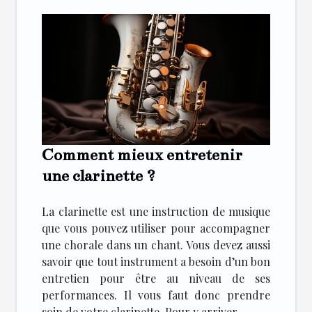
Comment mieux entretenir
une clarinette ?
La clarinette est une instruction de musique
que vous pouvez utiliser pour accompagner
une chorale dans un chant. Vous devez aussi
savoir que tout instrument a besoin d’un bon
entretien pour être au niveau de ses
performances. Il vous faut donc prendre
soin de votre clarinette. Pour y arriver...