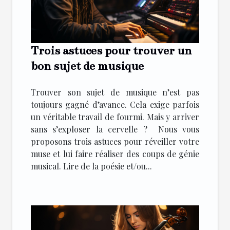
Trois astuces pour trouver un
bon sujet de musique
Trouver son sujet de musique n’est pas
toujours gagné d’avance. Cela exige parfois
un véritable travail de fourmi. Mais y arriver
sans s’exploser la cervelle ? Nous vous
proposons trois astuces pour réveiller votre
muse et lui faire réaliser des coups de génie
musical. Lire de la poésie et/ou...