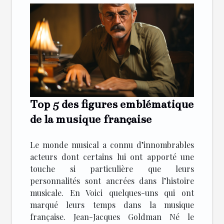
Top 5 des figures emblématique
de la musique française
Le monde musical a connu d’innombrables
acteurs dont certains lui ont apporté une
touche si particulière que leurs
personnalités sont ancrées dans l’histoire
musicale. En Voici quelques-uns qui ont
marqué leurs temps dans la musique
française. Jean-Jacques Goldman Né le