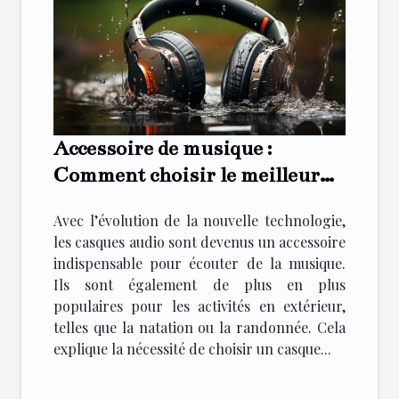
Accessoire de musique :
Comment choisir le meilleur
casque audio waterproof ?
Avec l’évolution de la nouvelle technologie,
les casques audio sont devenus un accessoire
indispensable pour écouter de la musique.
Ils sont également de plus en plus
populaires pour les activités en extérieur,
telles que la natation ou la randonnée. Cela
explique la nécessité de choisir un casque...