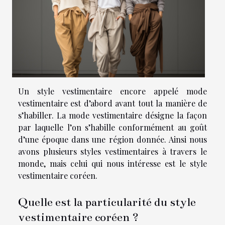
Un style vestimentaire encore appelé mode
vestimentaire est d’abord avant tout la manière de
s’habiller. La mode vestimentaire désigne la façon
par laquelle l’on s’habille conformément au goût
d’une époque dans une région donnée. Ainsi nous
avons plusieurs styles vestimentaires à travers le
monde, mais celui qui nous intéresse est le style
vestimentaire coréen.
Quelle est la particularité du style
vestimentaire coréen ?