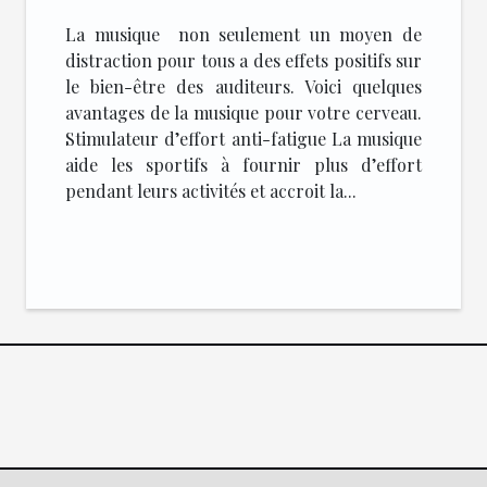
La musique non seulement un moyen de
distraction pour tous a des effets positifs sur
le bien-être des auditeurs. Voici quelques
avantages de la musique pour votre cerveau.
Stimulateur d’effort anti-fatigue La musique
aide les sportifs à fournir plus d’effort
pendant leurs activités et accroit la...