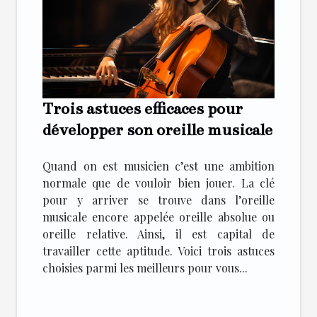
Trois astuces efficaces pour
développer son oreille musicale
Quand on est musicien c’est une ambition
normale que de vouloir bien jouer. La clé
pour y arriver se trouve dans l’oreille
musicale encore appelée oreille absolue ou
oreille relative. Ainsi, il est capital de
travailler cette aptitude. Voici trois astuces
choisies parmi les meilleurs pour vous...