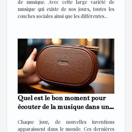
de musique. Avec cette large variété de
musique qui existe de nos jours, toutes les
couches sociales ainsi que les différentes...
Quel est le bon moment pour
écouter de la musique dans une
enceinte Bluetooth ?
Chaque jour, de nouvelles inventions
apparaissent dans le monde. Ces dernières