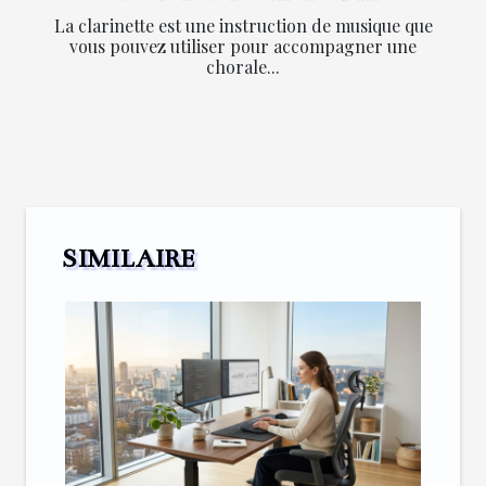
La clarinette est une instruction de musique que
vous pouvez utiliser pour accompagner une
chorale...
SIMILAIRE