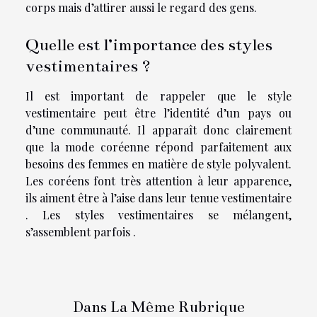
corps mais d’attirer aussi le regard des gens.
Quelle est l’importance des styles
vestimentaires ?
Il est important de rappeler que le style
vestimentaire peut être l’identité d’un pays ou
d’une communauté. Il apparaît donc clairement
que la mode coréenne répond parfaitement aux
besoins des femmes en matière de style polyvalent.
Les coréens font très attention à leur apparence,
ils aiment être à l’aise dans leur tenue vestimentaire
. Les styles vestimentaires se mélangent,
s’assemblent parfois .
Dans La Même Rubrique