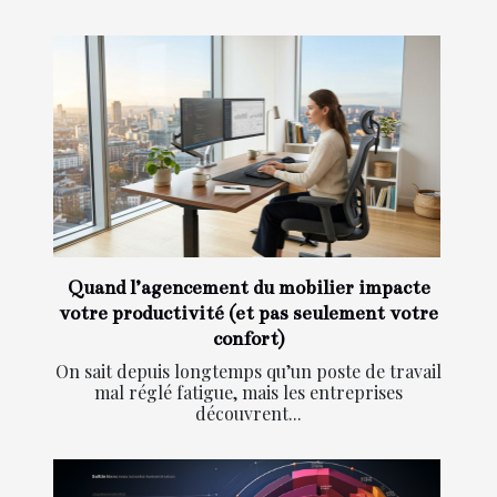
Quand l’agencement du mobilier impacte
votre productivité (et pas seulement votre
confort)
On sait depuis longtemps qu’un poste de travail
mal réglé fatigue, mais les entreprises
découvrent...