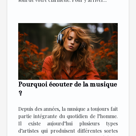
Pourquoi écouter de la musique
?
Depuis des années, la musique a toujours fait
partie intégrante du quotidien de l’homme.
Il existe aujourd’hui plusieurs types
d’artistes qui produisent différentes sortes