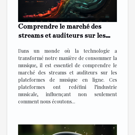
Comprendre le marché des
streams et auditeurs sur les
plateformes de musique
Dans un monde où la technologie a
transformé notre manière de consommer la
musique, il est essentiel de comprendre le
marché des streams et auditeurs sur les
plateformes de musique en ligne. Ces
plateformes ont redéfini l’industrie
musicale, influençant non seulement
comment nous écoutons...