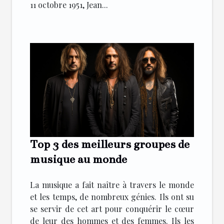
11 octobre 1951, Jean...
Top 3 des meilleurs groupes de
musique au monde
La musique a fait naître à travers le monde
et les temps, de nombreux génies. Ils ont su
se servir de cet art pour conquérir le cœur
de leur des hommes et des femmes. Ils les