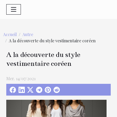
Accueil
Autre
A la découverte du style vestimentaire coréen
A la découverte du style
vestimentaire coréen
Mer. 14/07/2021