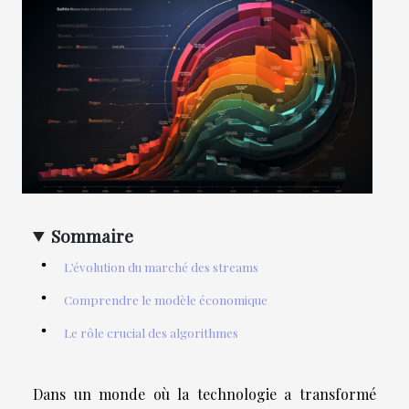
Sommaire
L’évolution du marché des streams
Comprendre le modèle économique
Le rôle crucial des algorithmes
Dans un monde où la technologie a transformé