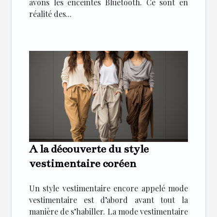
avons les enceintes Bluetooth. Ce sont en
réalité des...
A la découverte du style
vestimentaire coréen
Un style vestimentaire encore appelé mode
vestimentaire est d’abord avant tout la
manière de s’habiller. La mode vestimentaire