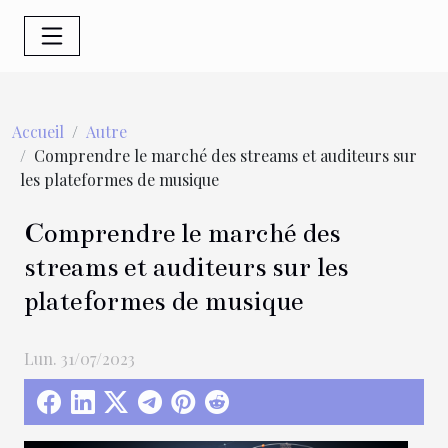
Accueil
Autre
Comprendre le marché des streams et auditeurs sur
les plateformes de musique
Comprendre le marché des
streams et auditeurs sur les
plateformes de musique
Lun. 31/07/2023