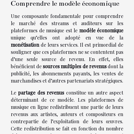
Comprendre le modèle économique
Une composante fondamentale pour comprendre
le marché des streams et auditeurs sur les
plateformes de musique est le
modèle économique
unique qu’elles ont adopté en vue de la
monétisation
de leurs services. Il est primordial de
souligner que ces plateformes ne se contentent pas
d’une seule source de revenu. En effet, elles
bénéficient de
sources multiples de revenus
dont la
publicité, les abonnements payants, les ventes de
marchandises et d’autres partenariats stratégiques.
Le
partage des revenus
constitue un autre aspect
déterminant de ce modèle. Les plateformes de
musique en ligne redistribuent une partie de leurs
revenus aux artistes, auteurs et compositeurs en
contrepartie de l’exploitation de leurs œuvres.
Cette redistribution se fait en fonction du nombre