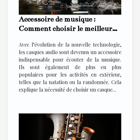
Accessoire de musique :
Comment choisir le meilleur
casque audio waterproof ?
Avec l’évolution de la nouvelle technologie,
les casques audio sont devenus un accessoire
indispensable pour écouter de la musique.
Ils sont également de plus en plus
populaires pour les activités en extérieur,
telles que la natation ou la randonnée. Cela
explique la nécessité de choisir un casque...