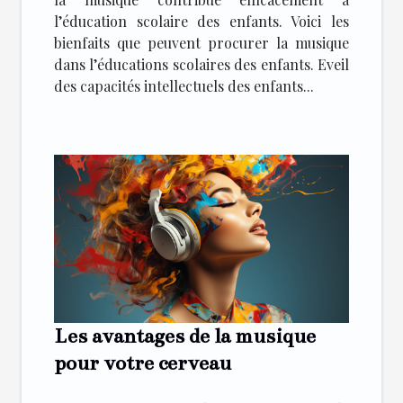
l’éducation scolaire des enfants. Voici les
bienfaits que peuvent procurer la musique
dans l’éducations scolaires des enfants. Eveil
des capacités intellectuels des enfants...
Les avantages de la musique
pour votre cerveau