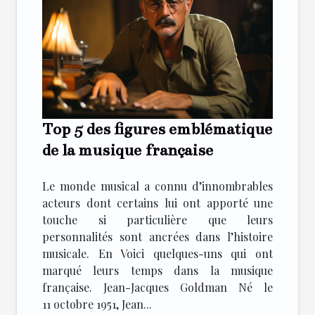
Top 5 des figures emblématique
de la musique française
Le monde musical a connu d’innombrables
acteurs dont certains lui ont apporté une
touche si particulière que leurs
personnalités sont ancrées dans l’histoire
musicale. En Voici quelques-uns qui ont
marqué leurs temps dans la musique
française. Jean-Jacques Goldman Né le
11 octobre 1951, Jean...