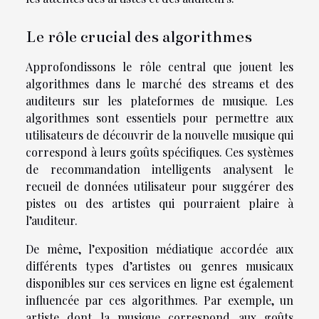
Le rôle crucial des algorithmes
Approfondissons le rôle central que jouent les
algorithmes dans le marché des streams et des
auditeurs sur les plateformes de musique. Les
algorithmes sont essentiels pour permettre aux
utilisateurs de découvrir de la nouvelle musique qui
correspond à leurs goûts spécifiques. Ces systèmes
de recommandation intelligents analysent le
recueil de données utilisateur pour suggérer des
pistes ou des artistes qui pourraient plaire à
l’auditeur.
De même, l’exposition médiatique accordée aux
différents types d’artistes ou genres musicaux
disponibles sur ces services en ligne est également
influencée par ces algorithmes. Par exemple, un
artiste dont la musique correspond aux goûts