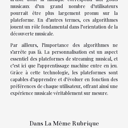
musicaux d’un grand nombre d’utilisateurs
pourrait être plus largement promu sur la
plateforme. En d’autres termes, ces algorithmes
jouent un rôle fondamental dans l’orientation de la
découverte musicale.
Par ailleurs, l’importance des algorithmes ne
s’arrête pas là. La personnalisation est un aspect
essentiel des plateformes de streaming musical, et
c’est ici que l’apprentissage machine entre en jeu.
Grâce à cette technologie, les plateformes sont
capables d’apprendre et d’évoluer en fonction des
préférences de chaque utilisateur, offrant ainsi une
expérience musicale véritablement sur mesure.
Dans La Même Rubrique