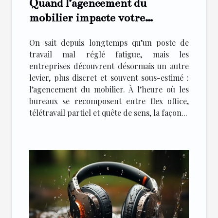
Quand l’agencement du
mobilier impacte votre
productivité (et pas seulement
On sait depuis longtemps qu’un poste de
votre confort)
travail mal réglé fatigue, mais les
entreprises découvrent désormais un autre
levier, plus discret et souvent sous-estimé :
l’agencement du mobilier. À l’heure où les
bureaux se recomposent entre flex office,
télétravail partiel et quête de sens, la façon...