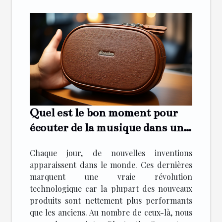
Quel est le bon moment pour
écouter de la musique dans une
enceinte Bluetooth ?
Chaque jour, de nouvelles inventions
apparaissent dans le monde. Ces dernières
marquent une vraie révolution
technologique car la plupart des nouveaux
produits sont nettement plus performants
que les anciens. Au nombre de ceux-là, nous