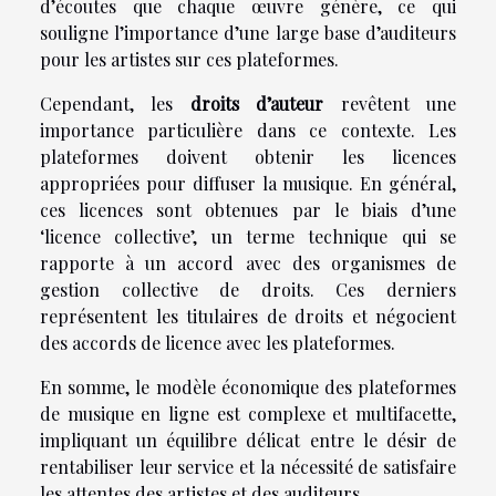
d’écoutes que chaque œuvre génère, ce qui
souligne l’importance d’une large base d’auditeurs
pour les artistes sur ces plateformes.
Cependant, les
droits d’auteur
revêtent une
importance particulière dans ce contexte. Les
plateformes doivent obtenir les licences
appropriées pour diffuser la musique. En général,
ces licences sont obtenues par le biais d’une
‘licence collective’, un terme technique qui se
rapporte à un accord avec des organismes de
gestion collective de droits. Ces derniers
représentent les titulaires de droits et négocient
des accords de licence avec les plateformes.
En somme, le modèle économique des plateformes
de musique en ligne est complexe et multifacette,
impliquant un équilibre délicat entre le désir de
rentabiliser leur service et la nécessité de satisfaire
les attentes des artistes et des auditeurs.