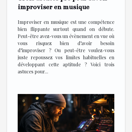
improviser en musique
Improviser en musique est une compétence
bien flippante surtout quand on débute.
Peut-être avez-vous un évènement en vue où
vous risquez bien d’avoir besoin
d’improviser ? Ou peut-être voulez-vous
juste repoussez vos limites habituelles en
développant cette aptitude ? Voici trois
astuces pour...