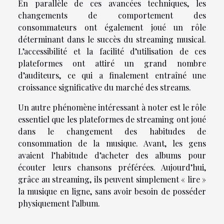
En parallèle de ces avancées techniques, les
changements de comportement des
consommateurs ont également joué un rôle
déterminant dans le succès du streaming musical.
L’accessibilité et la facilité d’utilisation de ces
plateformes ont attiré un grand nombre
d’auditeurs, ce qui a finalement entraîné une
croissance significative du marché des streams.
Un autre phénomène intéressant à noter est le rôle
essentiel que les plateformes de streaming ont joué
dans le changement des habitudes de
consommation de la musique. Avant, les gens
avaient l’habitude d’acheter des albums pour
écouter leurs chansons préférées. Aujourd’hui,
grâce au streaming, ils peuvent simplement «
lire
»
la musique en ligne, sans avoir besoin de posséder
physiquement l’album.