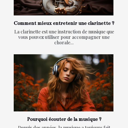
Comment mieux entretenir une clarinette ?
La clarinette est une instruction de musique que
vous pouvez utiliser pour accompagner une
chorale...
Pourquoi écouter de la musique ?
Depuis des années, la musique a toujours fait