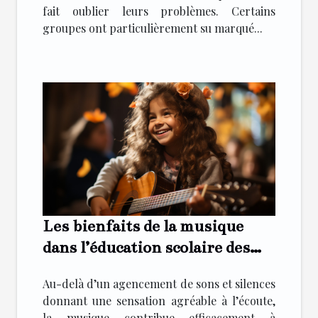
fait oublier leurs problèmes. Certains
groupes ont particulièrement su marqué...
Les bienfaits de la musique
dans l’éducation scolaire des
enfants
Au-delà d’un agencement de sons et silences
donnant une sensation agréable à l’écoute,
la musique contribue efficacement à