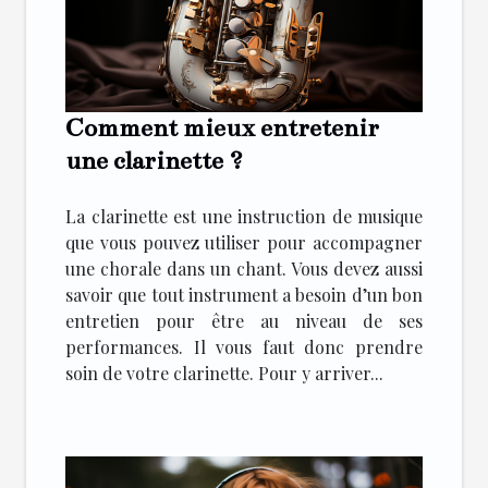
Comment mieux entretenir
une clarinette ?
La clarinette est une instruction de musique
que vous pouvez utiliser pour accompagner
une chorale dans un chant. Vous devez aussi
savoir que tout instrument a besoin d’un bon
entretien pour être au niveau de ses
performances. Il vous faut donc prendre
soin de votre clarinette. Pour y arriver...