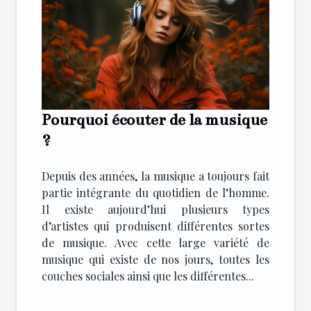
Pourquoi écouter de la musique
?
Depuis des années, la musique a toujours fait
partie intégrante du quotidien de l’homme.
Il existe aujourd’hui plusieurs types
d’artistes qui produisent différentes sortes
de musique. Avec cette large variété de
musique qui existe de nos jours, toutes les
couches sociales ainsi que les différentes...