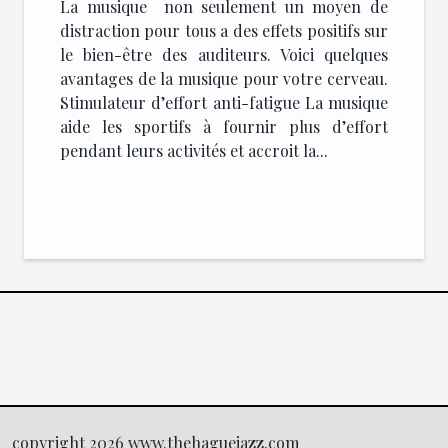
La musique non seulement un moyen de
distraction pour tous a des effets positifs sur
le bien-être des auditeurs. Voici quelques
avantages de la musique pour votre cerveau.
Stimulateur d’effort anti-fatigue La musique
aide les sportifs à fournir plus d’effort
pendant leurs activités et accroit la...
copyright 2026 www.thehaguejazz.com