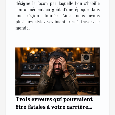
désigne la façon par laquelle l’on s’habille
conformément au goût d’une époque dans
une région donnée. Ainsi nous avons
plusieurs styles vestimentaires à travers le
monde,...
Trois erreurs qui pourraient
être fatales à votre carrière
musicale