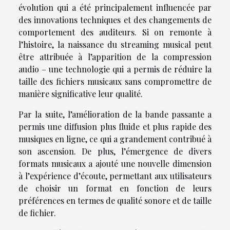
évolution qui a été principalement influencée par
des innovations techniques et des changements de
comportement des auditeurs. Si on remonte à
l’histoire, la naissance du streaming musical peut
être attribuée à l’apparition de la compression
audio – une technologie qui a permis de réduire la
taille des fichiers musicaux sans compromettre de
manière significative leur qualité.
Par la suite, l’amélioration de la bande passante a
permis une diffusion plus fluide et plus rapide des
musiques en ligne, ce qui a grandement contribué à
son ascension. De plus, l’émergence de divers
formats musicaux a ajouté une nouvelle dimension
à l’expérience d’écoute, permettant aux utilisateurs
de choisir un format en fonction de leurs
préférences en termes de qualité sonore et de taille
de fichier.