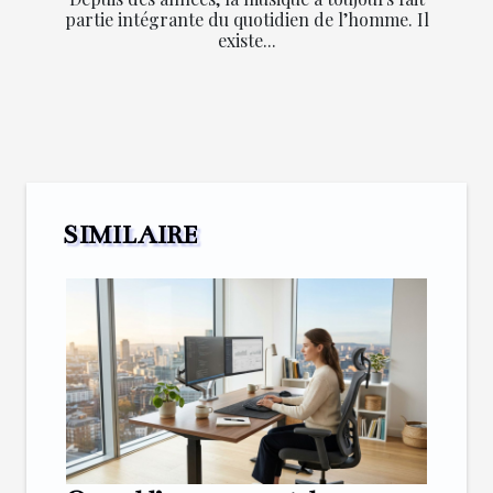
partie intégrante du quotidien de l’homme. Il
existe...
SIMILAIRE