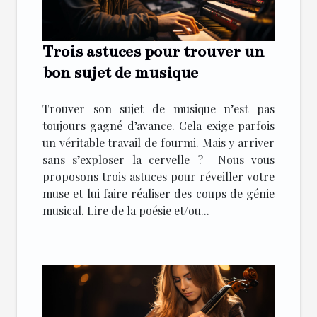
Trois astuces pour trouver un
bon sujet de musique
Trouver son sujet de musique n’est pas
toujours gagné d’avance. Cela exige parfois
un véritable travail de fourmi. Mais y arriver
sans s’exploser la cervelle ? Nous vous
proposons trois astuces pour réveiller votre
muse et lui faire réaliser des coups de génie
musical. Lire de la poésie et/ou...