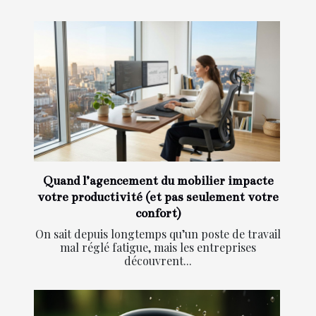
Quand l’agencement du mobilier impacte
votre productivité (et pas seulement votre
confort)
On sait depuis longtemps qu’un poste de travail
mal réglé fatigue, mais les entreprises
découvrent...