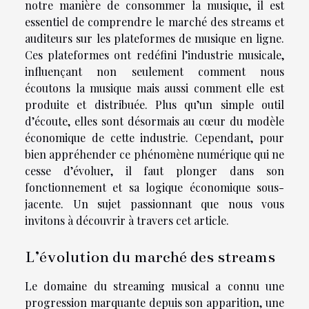
notre manière de consommer la musique, il est
essentiel de comprendre le marché des streams et
auditeurs sur les plateformes de musique en ligne.
Ces plateformes ont redéfini l’industrie musicale,
influençant non seulement comment nous
écoutons la musique mais aussi comment elle est
produite et distribuée. Plus qu’un simple outil
d’écoute, elles sont désormais au cœur du modèle
économique de cette industrie. Cependant, pour
bien appréhender ce phénomène numérique qui ne
cesse d’évoluer, il faut plonger dans son
fonctionnement et sa logique économique sous-
jacente. Un sujet passionnant que nous vous
invitons à découvrir à travers cet article.
L’évolution du marché des streams
Le domaine du streaming musical a connu une
progression marquante depuis son apparition, une