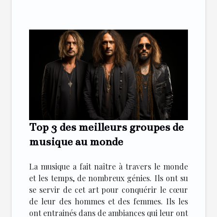
Top 3 des meilleurs groupes de
musique au monde
La musique a fait naître à travers le monde
et les temps, de nombreux génies. Ils ont su
se servir de cet art pour conquérir le cœur
de leur des hommes et des femmes. Ils les
ont entrainés dans de ambiances qui leur ont