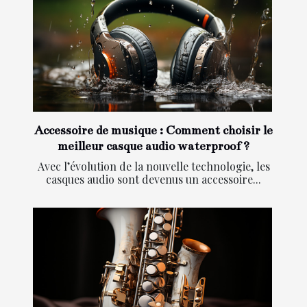
Accessoire de musique : Comment choisir le
meilleur casque audio waterproof ?
Avec l’évolution de la nouvelle technologie, les
casques audio sont devenus un accessoire...