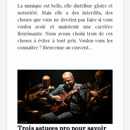
La musique est belle, elle distribue gloire et
notoriété. Mais elle a des interdits, des
choses que vous ne devriez pas faire si vous
voulez avoir et maintenir une carrière
fleurissante. Nous avons choisi trois de ces
choses à éviter à tout prix. Voulez-vous les
connaitre ? Bienvenue au couvent...
Trois astuces pro pour savoir