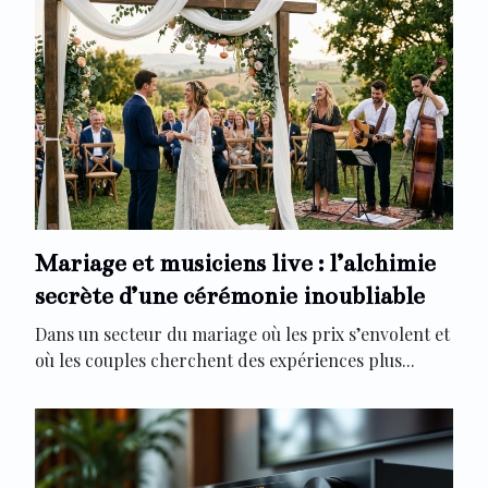
Mariage et musiciens live : l’alchimie
secrète d’une cérémonie inoubliable
Dans un secteur du mariage où les prix s’envolent et
où les couples cherchent des expériences plus...