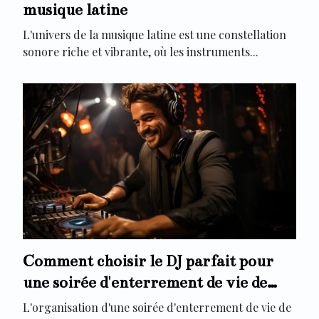
musique latine
L'univers de la musique latine est une constellation
sonore riche et vibrante, où les instruments...
Comment choisir le DJ parfait pour
une soirée d'enterrement de vie de
célibataire animée
L'organisation d'une soirée d'enterrement de vie de