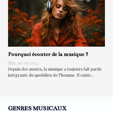
Pourquoi écouter de la musique ?
Mar. 06/09/2022
Depuis des années, la musique a toujours fait partie
intégrante du quotidien de l’homme. Il existe...
GENRES MUSICAUX