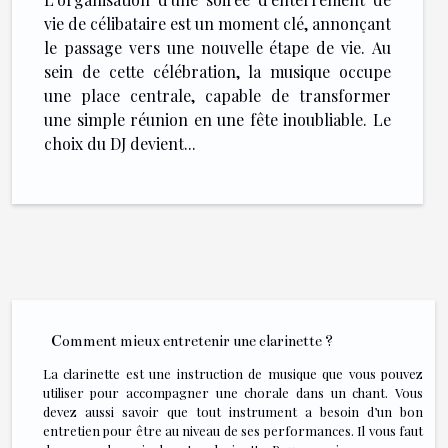
vie de célibataire est un moment clé, annonçant
le passage vers une nouvelle étape de vie. Au
sein de cette célébration, la musique occupe
une place centrale, capable de transformer
une simple réunion en une fête inoubliable. Le
choix du DJ devient...
Comment mieux entretenir une clarinette ?
La clarinette est une instruction de musique que vous pouvez
utiliser pour accompagner une chorale dans un chant. Vous
devez aussi savoir que tout instrument a besoin d’un bon
entretien pour être au niveau de ses performances. Il vous faut