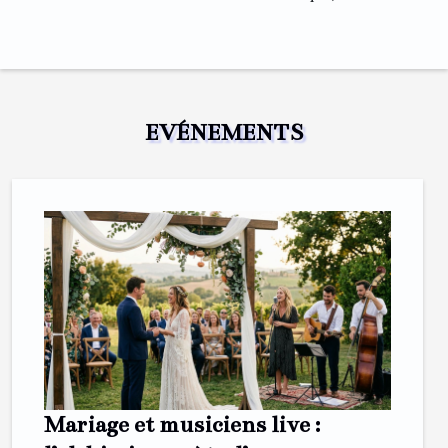
EVÉNEMENTS
Mariage et musiciens live :