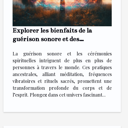
Explorer les bienfaits de la
guérison sonore et des
cérémonies spirituelles
La guérison sonore et les cérémonies
spirituelles intriguent de plus en plus de
personnes à travers le monde. Ces pratiques
ancestrales, alliant méditation, fréquences
vibratoires et rituels sacrés, promettent une
transformation profonde du corps et de
l’esprit. Plongez dans cet univers fascinant...