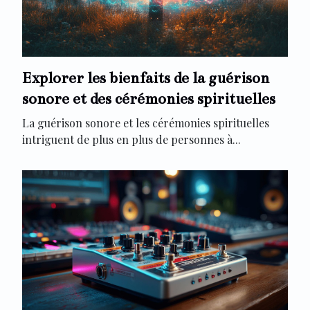
Explorer les bienfaits de la guérison
sonore et des cérémonies spirituelles
La guérison sonore et les cérémonies spirituelles
intriguent de plus en plus de personnes à...