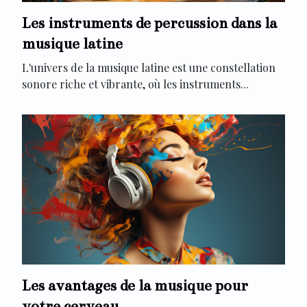
Les instruments de percussion dans la
musique latine
L'univers de la musique latine est une constellation
sonore riche et vibrante, où les instruments...
Les avantages de la musique pour
votre cerveau