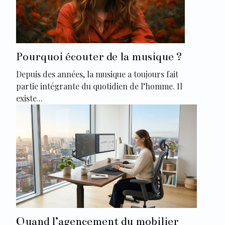
Pourquoi écouter de la musique ?
Depuis des années, la musique a toujours fait
partie intégrante du quotidien de l’homme. Il
existe...
Quand l’agencement du mobilier