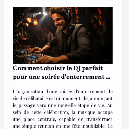
Comment choisir le DJ parfait
pour une soirée d'enterrement de
vie de célibataire animée
L'organisation d'une soirée d'enterrement de
vie de célibataire est un moment clé, annonçant
le passage vers une nouvelle étape de vie. Au
sein de cette célébration, la musique occupe
une place centrale, capable de transformer
une simple réunion en une fête inoubliable. Le