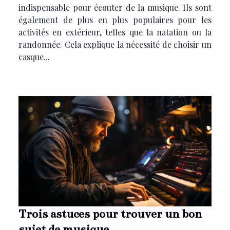
indispensable pour écouter de la musique. Ils sont
également de plus en plus populaires pour les
activités en extérieur, telles que la natation ou la
randonnée. Cela explique la nécessité de choisir un
casque...
Trois astuces pour trouver un bon
sujet de musique