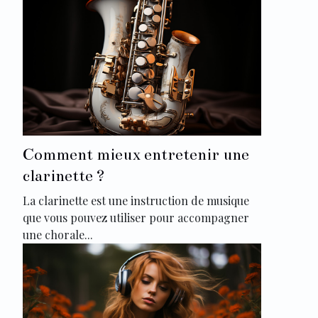
Comment mieux entretenir une
clarinette ?
La clarinette est une instruction de musique
que vous pouvez utiliser pour accompagner
une chorale...