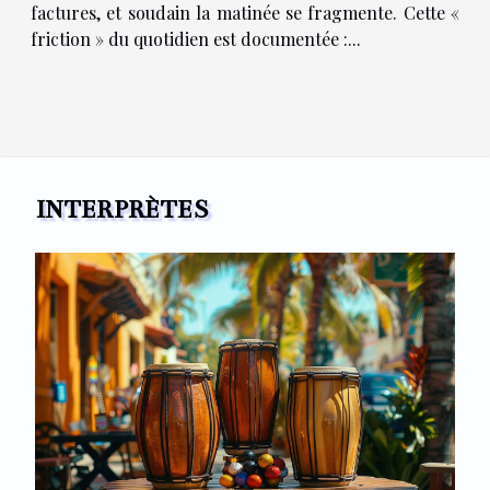
factures, et soudain la matinée se fragmente. Cette «
friction » du quotidien est documentée :...
INTERPRÈTES