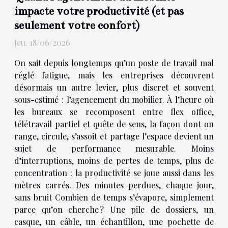
impacte votre productivité (et pas
seulement votre confort)
Jeu. 18/06/2026
On sait depuis longtemps qu’un poste de travail mal
réglé fatigue, mais les entreprises découvrent
désormais un autre levier, plus discret et souvent
sous-estimé : l’agencement du mobilier. À l’heure où
les bureaux se recomposent entre flex office,
télétravail partiel et quête de sens, la façon dont on
range, circule, s’assoit et partage l’espace devient un
sujet de performance mesurable. Moins
d’interruptions, moins de pertes de temps, plus de
concentration : la productivité se joue aussi dans les
mètres carrés. Des minutes perdues, chaque jour,
sans bruit Combien de temps s’évapore, simplement
parce qu’on cherche ? Une pile de dossiers, un
casque, un câble, un échantillon, une pochette de