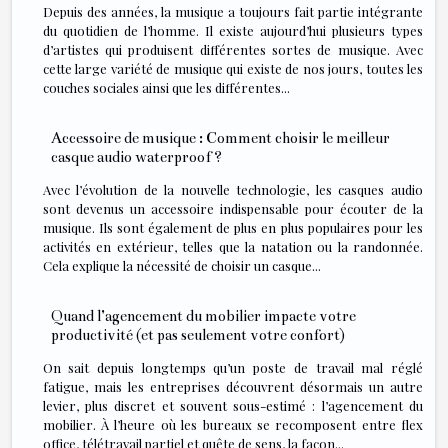
Depuis des années, la musique a toujours fait partie intégrante
du quotidien de l’homme. Il existe aujourd’hui plusieurs types
d’artistes qui produisent différentes sortes de musique. Avec
cette large variété de musique qui existe de nos jours, toutes les
couches sociales ainsi que les différentes...
Accessoire de musique : Comment choisir le meilleur
casque audio waterproof ?
Avec l’évolution de la nouvelle technologie, les casques audio
sont devenus un accessoire indispensable pour écouter de la
musique. Ils sont également de plus en plus populaires pour les
activités en extérieur, telles que la natation ou la randonnée.
Cela explique la nécessité de choisir un casque...
Quand l’agencement du mobilier impacte votre
productivité (et pas seulement votre confort)
On sait depuis longtemps qu’un poste de travail mal réglé
fatigue, mais les entreprises découvrent désormais un autre
levier, plus discret et souvent sous-estimé : l’agencement du
mobilier. À l’heure où les bureaux se recomposent entre flex
office, télétravail partiel et quête de sens, la façon...