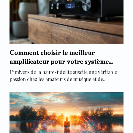
Comment choisir le meilleur
amplificateur pour votre système
audio ?
L’univers de la haute-fidélité suscite une véritable
passion chez les amateurs de musique et de...