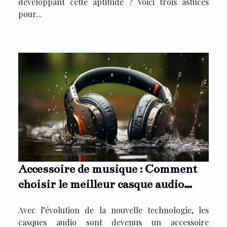
développant cette aptitude ? Voici trois astuces
pour...
Accessoire de musique : Comment
choisir le meilleur casque audio
waterproof ?
Avec l’évolution de la nouvelle technologie, les
casques audio sont devenus un accessoire