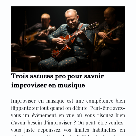
Trois astuces pro pour savoir
improviser en musique
Improviser en musique est une compétence bien
flippante surtout quand on débute. Peut-être avez-
vous un évènement en vue où vous risquez bien
d’avoir besoin d’improviser ? Ou peut-être voulez-
vous juste repoussez vos limites habituelles en