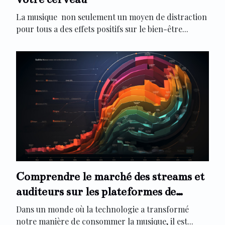
La musique non seulement un moyen de distraction
pour tous a des effets positifs sur le bien-être...
Comprendre le marché des streams et
auditeurs sur les plateformes de
musique
Dans un monde où la technologie a transformé
notre manière de consommer la musique, il est...