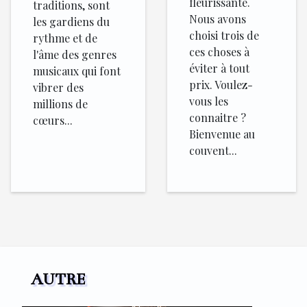
fleurissante.
traditions, sont
Nous avons
les gardiens du
choisi trois de
rythme et de
ces choses à
l'âme des genres
éviter à tout
musicaux qui font
prix. Voulez-
vibrer des
vous les
millions de
connaitre ?
cœurs...
Bienvenue au
couvent...
AUTRE