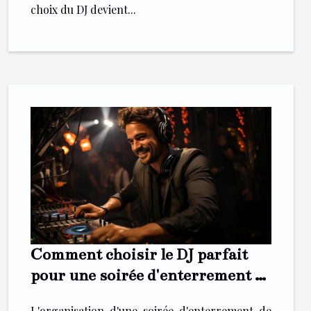
choix du DJ devient...
Comment choisir le DJ parfait
pour une soirée d'enterrement de
vie de célibataire animée
L'organisation d'une soirée d'enterrement de