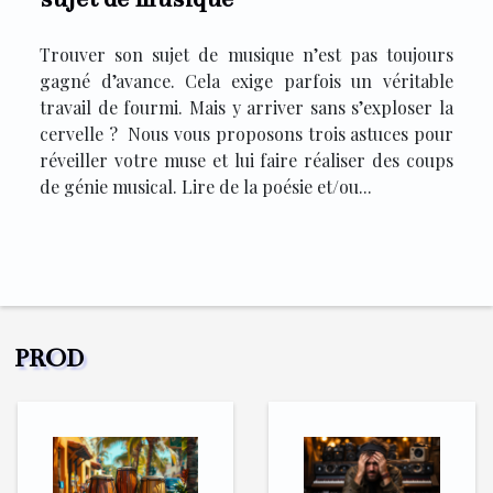
Trouver son sujet de musique n’est pas toujours
gagné d’avance. Cela exige parfois un véritable
travail de fourmi. Mais y arriver sans s’exploser la
cervelle ? Nous vous proposons trois astuces pour
réveiller votre muse et lui faire réaliser des coups
de génie musical. Lire de la poésie et/ou...
PROD