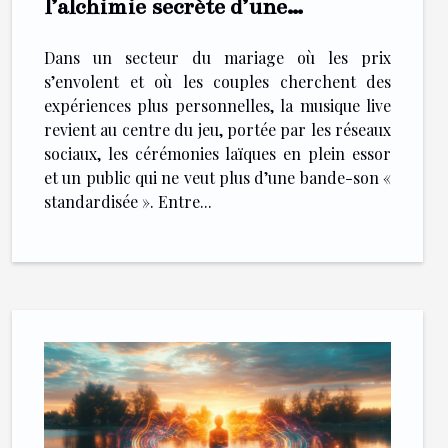
l’alchimie secrète d’une
cérémonie inoubliable
Dans un secteur du mariage où les prix
s’envolent et où les couples cherchent des
expériences plus personnelles, la musique live
revient au centre du jeu, portée par les réseaux
sociaux, les cérémonies laïques en plein essor
et un public qui ne veut plus d’une bande-son «
standardisée ». Entre...