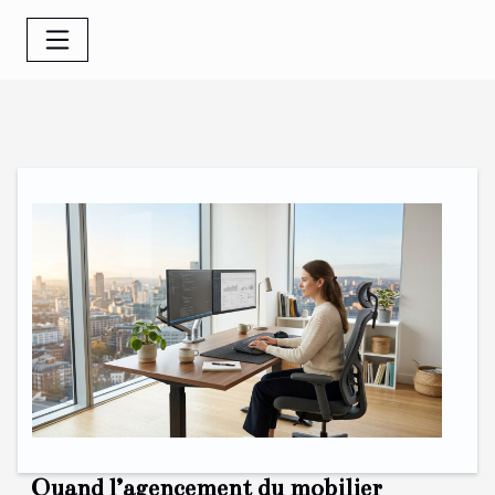
Quand l’agencement du mobilier